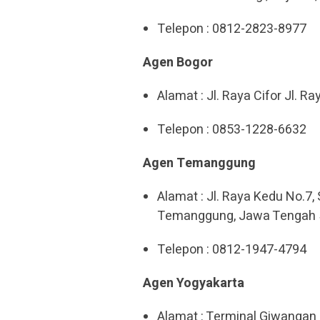
Telepon : 0812-2823-8977
Agen Bogor
Alamat : Jl. Raya Cifor Jl. R
Telepon : 0853-1228-6632
Agen Temanggung
Alamat : Jl. Raya Kedu No.7
Temanggung, Jawa Tengah
Telepon : 0812-1947-4794
Agen Yogyakarta
Alamat : Terminal Giwangan