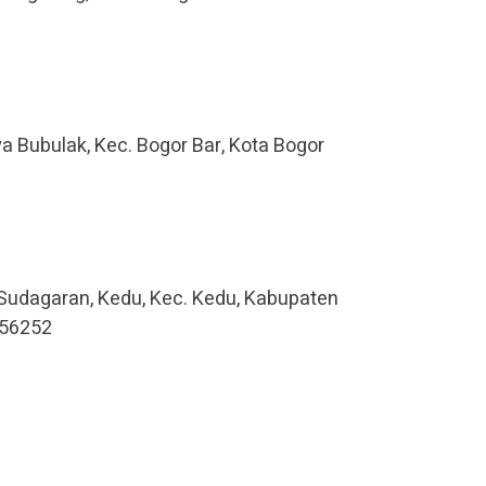
aya Bubulak, Kec. Bogor Bar, Kota Bogor
, Sudagaran, Kedu, Kec. Kedu, Kabupaten
 56252