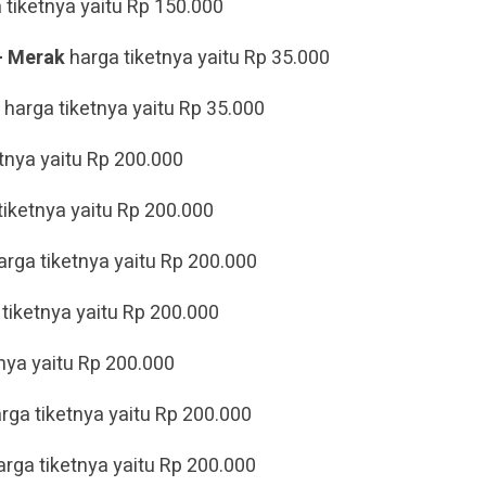
 tiketnya yaitu Rp 150.000
- Merak
harga tiketnya yaitu Rp 35.000
harga tiketnya yaitu Rp 35.000
tnya yaitu Rp 200.000
tiketnya yaitu Rp 200.000
rga tiketnya yaitu Rp 200.000
tiketnya yaitu Rp 200.000
nya yaitu Rp 200.000
rga tiketnya yaitu Rp 200.000
rga tiketnya yaitu Rp 200.000