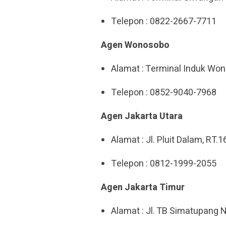
Telepon : 0822-2667-7711
Agen Wonosobo
Alamat : Terminal Induk Wo
Telepon : 0852-9040-7968
Agen Jakarta Utara
Alamat : Jl. Pluit Dalam, RT.
Telepon : 0812-1999-2055
Agen Jakarta Timur
Alamat : Jl. TB Simatupang N