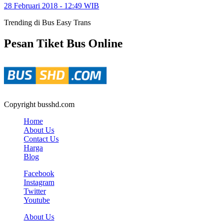
28 Februari 2018 - 12:49 WIB
Trending di Bus Easy Trans
Pesan Tiket Bus Online
Copyright busshd.com
Home
About Us
Contact Us
Harga
Blog
Facebook
Instagram
Twitter
Youtube
About Us