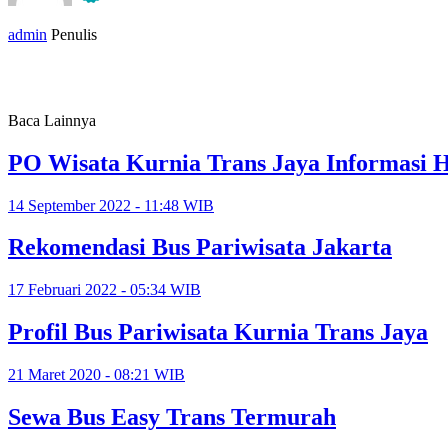
admin
Penulis
Baca Lainnya
PO Wisata Kurnia Trans Jaya Informasi H
14 September 2022 - 11:48 WIB
Rekomendasi Bus Pariwisata Jakarta
17 Februari 2022 - 05:34 WIB
Profil Bus Pariwisata Kurnia Trans Jaya
21 Maret 2020 - 08:21 WIB
Sewa Bus Easy Trans Termurah