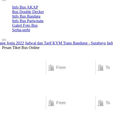
Info Bus AKAP
Bus Double Decker
Info Bus Bandara
Info Bus Pariwisata
Galeri Foto Bus
Serba-serbi
Jogja 2022
Jadwal dan Tarif KYM Trans Bandung - Surabaya
Jadwal 
Pesan Tiket Bus Online