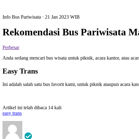
Info Bus Pariwisata
· 21 Jan 2023
WIB
Rekomendasi Bus Pariwisata M
Perbesar
Anda sedang mencari bus wisata untuk piknik, acara kantor, atau ac
Easy Trans
Ini adalah salah satu bus favorit kami, untuk piknik ataupun acara kan
Artikel ini telah dibaca 14 kali
easy trans