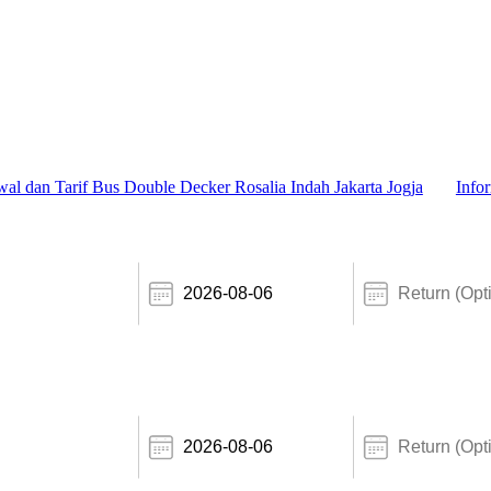
dan Tarif Bus Double Decker Rosalia Indah Jakarta Jogja
Informas