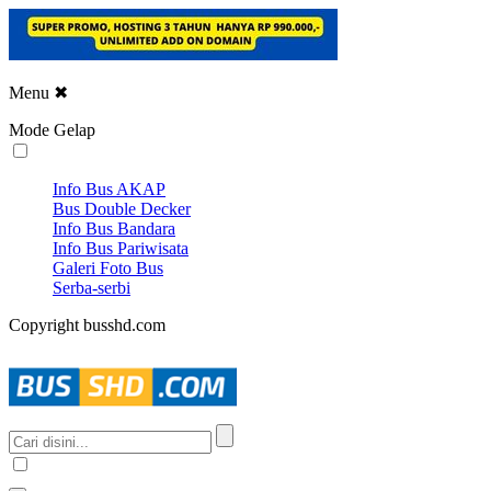
Menu
✖
Mode Gelap
Info Bus AKAP
Bus Double Decker
Info Bus Bandara
Info Bus Pariwisata
Galeri Foto Bus
Serba-serbi
Copyright busshd.com