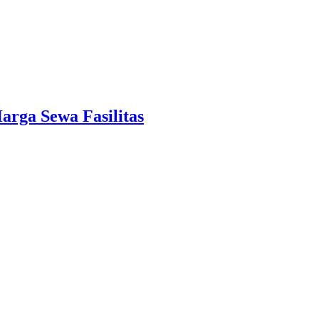
arga Sewa Fasilitas