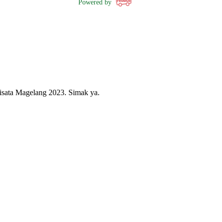
Powered by
wisata Magelang 2023. Simak ya.