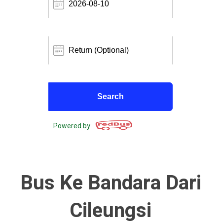
Powered by
Bus Ke Bandara Dari
Cileungsi