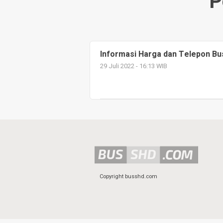
P
Informasi Harga dan Telepon B
29 Juli 2022 - 16:13 WIB
Copyright busshd.com