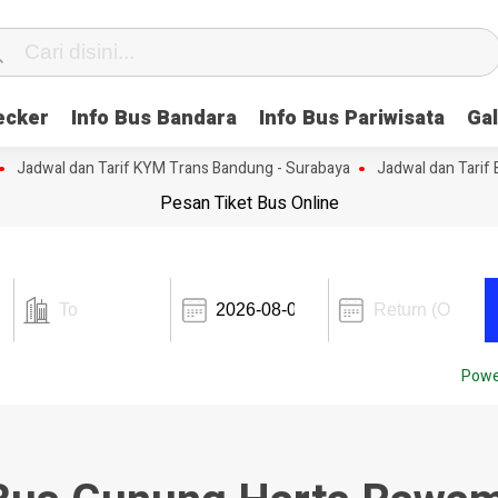
ecker
Info Bus Bandara
Info Bus Pariwisata
Gal
Jadwal dan Tarif KYM Trans Bandung - Surabaya
Jadwal dan Tarif B
Pesan Tiket Bus Online
Powe